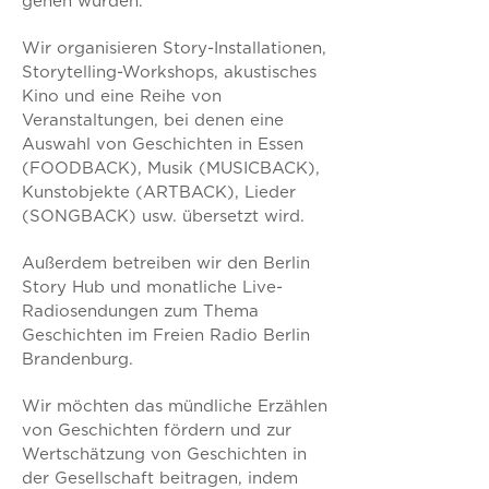
gehen würden.
Wir organisieren Story-Installationen,
Storytelling-Workshops, akustisches
Kino und eine Reihe von
Veranstaltungen, bei denen eine
Auswahl von Geschichten in Essen
(FOODBACK), Musik (MUSICBACK),
Kunstobjekte (ARTBACK), Lieder
(SONGBACK) usw. übersetzt wird.
Außerdem betreiben wir den Berlin
Story Hub und monatliche Live-
Radiosendungen zum Thema
Geschichten im Freien Radio Berlin
Brandenburg.
Wir möchten das mündliche Erzählen
von Geschichten fördern und zur
Wertschätzung von Geschichten in
der Gesellschaft beitragen, indem