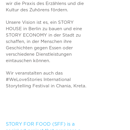
wir die Praxis des Erzählens und die
Kultur des Zuhörens fördern.
Unsere Vision ist es, ein STORY
HOUSE in Berlin zu bauen und eine
STORY ECONOMY in der Stadt zu
schaffen, in der Menschen ihre
Geschichten gegen Essen oder
verschiedene Dienstleistungen
eintauschen können.
Wir veranstalten auch das
#WeLoveStories International
Storytelling Festival in Chania, Kreta.
STORY FOR FOOD (SFF) is a